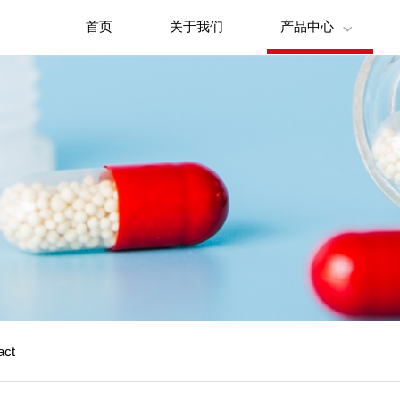
首页
关于我们
产品中心

act