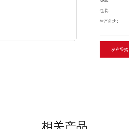
包装:
生产能力:
发布采购
相关产品