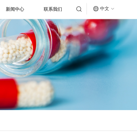


中文
新闻中心
联系我们
