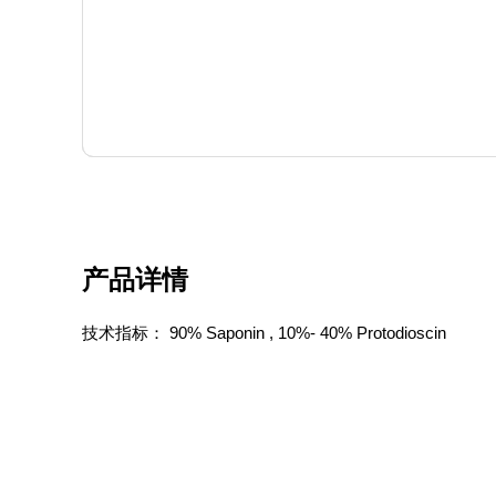
产品详情
技术指标：
90% Saponin , 10%- 40% Protodioscin