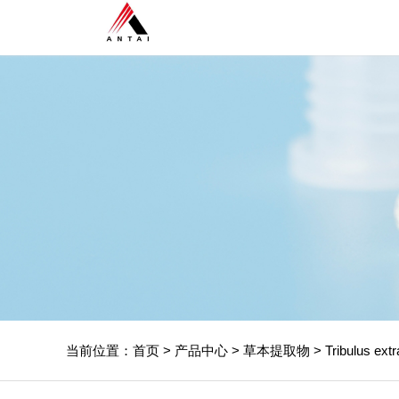
当前位置：
首页
>
产品中心
>
草本提取物
>
Tribulus extr